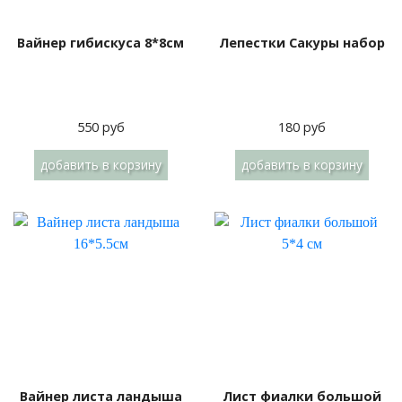
Вайнер гибискуса 8*8см
Лепестки Сакуры набор
550 руб
180 руб
добавить
в корзину
добавить
в корзину
Вайнер листа ландыша
Лист фиалки большой