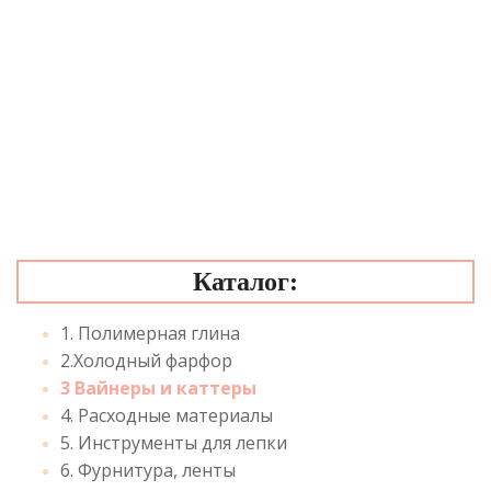
Каталог:
1. Полимерная глина
2.Холодный фарфор
3 Вайнеры и каттеры
4. Расходные материалы
5. Инструменты для лепки
6. Фурнитура, ленты