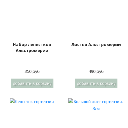
Набор лепестков
Листья Альстромерии
Альстромерии
350 руб
490 руб
добавить
в корзину
добавить
в корзину