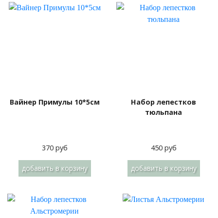
Вайнер Примулы 10*5см
Набор лепестков
тюльпана
370 руб
450 руб
добавить
в корзину
добавить
в корзину