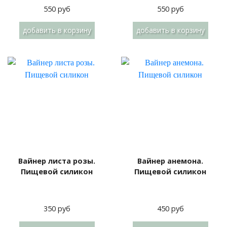
550 руб
550 руб
добавить
в корзину
добавить
в корзину
Вайнер листа розы.
Вайнер анемона.
Пищевой силикон
Пищевой силикон
350 руб
450 руб