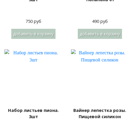
750 руб
490 руб
добавить
в корзину
добавить
в корзину
Набор листьев пиона.
Вайнер лепестка розы.
3шт
Пищевой силикон