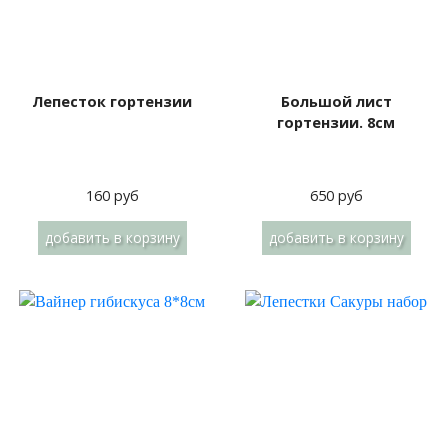
Лепесток гортензии
Большой лист
гортензии. 8см
160 руб
650 руб
добавить
в корзину
добавить
в корзину