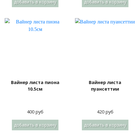
добавить
в корзину
добавить
в корзину
Вайнер листа пиона
Вайнер листа
10.5см
пуансеттии
400 руб
420 руб
добавить
в корзину
добавить
в корзину