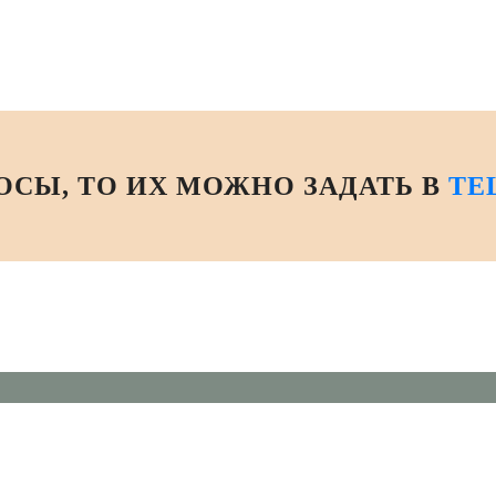
РОСЫ, ТО ИХ МОЖНО ЗАДАТЬ В
TE
Карта сайта
Сервис