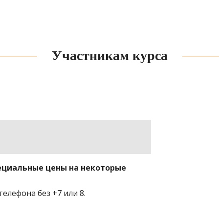
Участникам курса
пециальные цены на некоторые
телефона без +7 или 8.