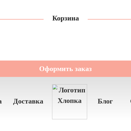
Корзина
Оформить заказ
а
Доставка
Блог