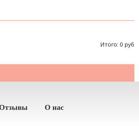
Итого:
0
руб
Отзывы
О нас