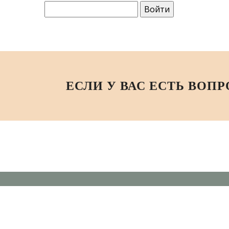
ЕСЛИ У ВАС ЕСТЬ ВОП
Студия