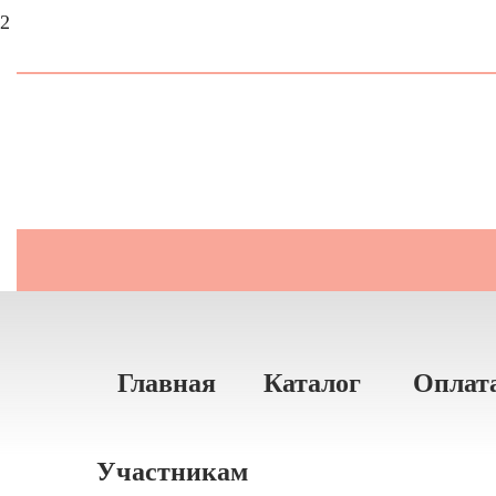
2
Главная
Каталог
Оплат
Участникам