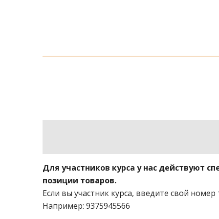
Для участников курса у нас действуют с
позиции товаров.
Если вы участник курса, введите свой номер 
Например: 9375945566