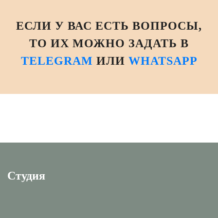
ЕСЛИ У ВАС ЕСТЬ ВОПРОСЫ,
ТО ИХ МОЖНО ЗАДАТЬ В
TELEGRAM
ИЛИ
WHATSAPP
Студия