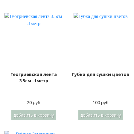
Геогриевская лента
Губка для сушки цветов
3.5см -1метр
20 руб
100 руб
добавить
в корзину
добавить
в корзину