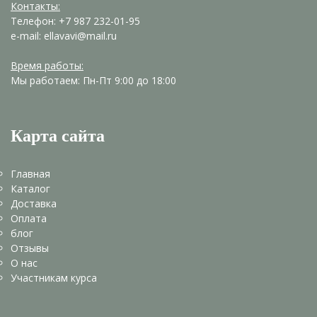
Контакты:
Телефон: +7 987 232-01-95
e-mail: ellavavi@mail.ru
Время работы:
Мы работаем: Пн-Пт 9:00 до 18:00
Карта сайта
Главная
Каталог
Доставка
Оплата
блог
Отзывы
О нас
Участникам курса