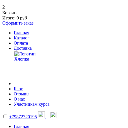
2
Корзина
Итого:
0
руб
Оформить заказ
Главная
Каталог
Оплата
Доставка
Блог
Отзывы
О нас
Участникам курса
+79872320195
Главная