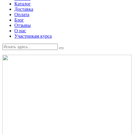
Каталог
Доставка
Оплата
Блог
Отзывы
О нас
Участникам курса