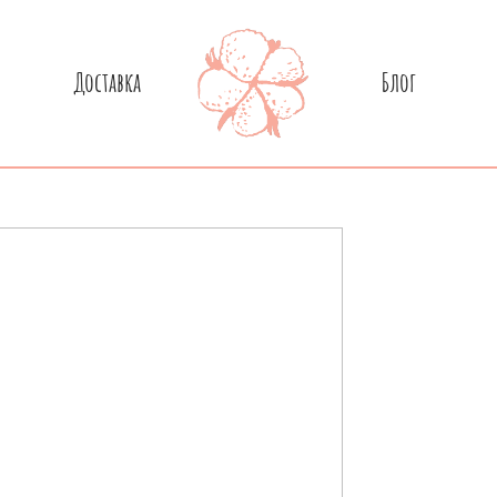
Доставка
Блог