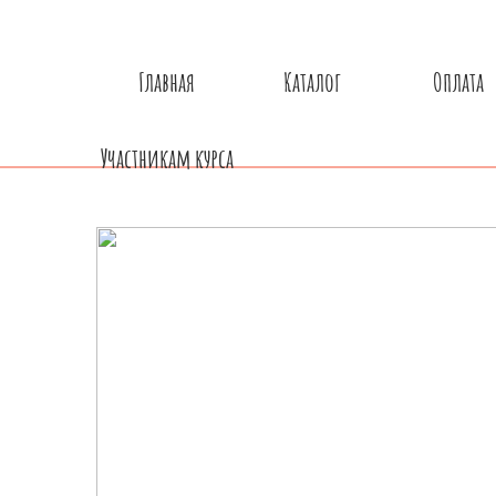
Главная
Каталог
Оплата
Участникам курса