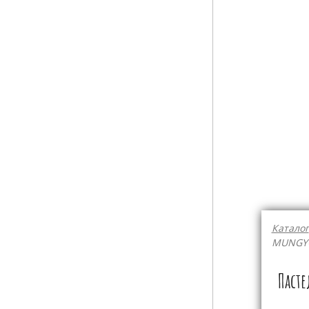
Каталог
MUNGYO
Пасте